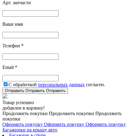
Арт. запчасти
Ваше имя
Телефон *
Email *
С обработкой
персональных данных
согласен.
Отправить
Отправить
Отправить
Товар успешно
добавлен в корзину!
Продолжить покупки
Продолжить покупки
Продолжить
покупки
Оформить покупку
Оформить покупку
Оформить покупку
Багажники на крышу авто
Багажник в сборе