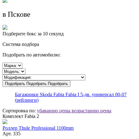
в Пскове
Подберите бокс за 10 секунд
Система подбора
Подобрать по автомобилю:
Подобрать
Подобрать
Подобрать
Багажники
Skoda
Fabia
Fabia I 5-дв. универсал 00-07
(рейлинги)
Сортировка по:
убаванию цены
возрастанию цены
Комплект Fabia 2
Роллер Thule Professional 1100mm
Арт.
335