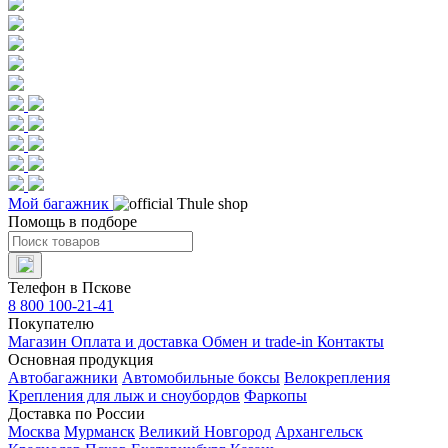
Мой багажник
Помощь в подборе
Телефон в Пскове
8 800 100-21-41
Покупателю
Магазин
Оплата и доставка
Обмен и trade-in
Контакты
Основная продукция
Автобагажники
Автомобильные боксы
Велокрепления
Крепления для лыж и сноубордов
Фаркопы
Доставка по России
Москва
Мурманск
Великий Новгород
Архангельск