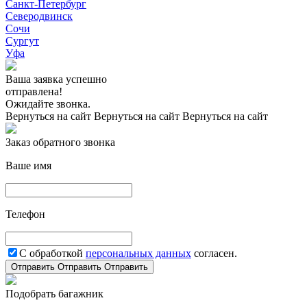
Санкт-Петербург
Северодвинск
Сочи
Сургут
Уфа
Ваша заявка успешно
отправлена!
Ожидайте звонка.
Вернуться на сайт
Вернуться на сайт
Вернуться на сайт
Заказ обратного звонка
Ваше имя
Телефон
С обработкой
персональных данных
согласен.
Отправить
Отправить
Отправить
Подобрать багажник