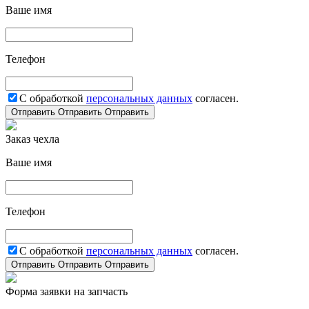
Ваше имя
Телефон
С обработкой
персональных данных
согласен.
Отправить
Отправить
Отправить
Заказ чехла
Ваше имя
Телефон
С обработкой
персональных данных
согласен.
Отправить
Отправить
Отправить
Форма заявки на запчасть