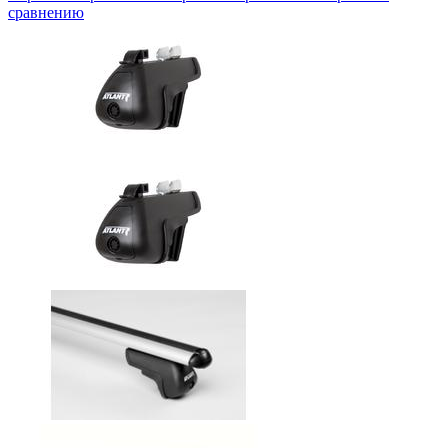
сравнению