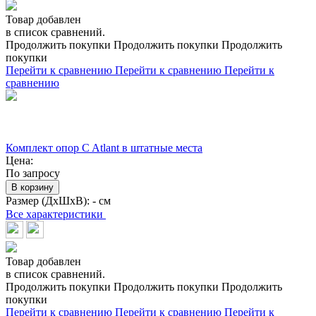
Товар добавлен
в список сравнений.
Продолжить покупки
Продолжить покупки
Продолжить
покупки
Перейти к сравнению
Перейти к сравнению
Перейти к
сравнению
Комплект опор C Atlant в штатные места
Цена:
По запросу
В корзину
Размер (ДхШхВ):
- см
Все характеристики
Товар добавлен
в список сравнений.
Продолжить покупки
Продолжить покупки
Продолжить
покупки
Перейти к сравнению
Перейти к сравнению
Перейти к