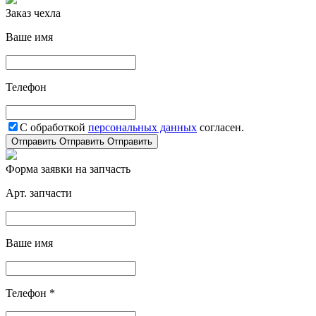
Заказ чехла
Ваше имя
Телефон
С обработкой
персональных данных
согласен.
Отправить
Отправить
Отправить
Форма заявки на запчасть
Арт. запчасти
Ваше имя
Телефон *