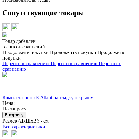
Сопутствующие товары
Товар добавлен
в список сравнений.
Продолжить покупки
Продолжить покупки
Продолжить
покупки
Перейти к сравнению
Перейти к сравнению
Перейти к
сравнению
Комплект опор E Atlant на гладкую крышу
Цена:
По запросу
В корзину
Размер (ДхШхВ):
- см
Все характеристики