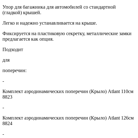
Упор для багажника для автомобилей со стандартной
(гладкой) крышей.
Легко и надежно устанавливается на крыше.
Фиксируется на пластиковую секретку, металлические замки
предлагается как опция.
Подходит
для
поперечин:
-
Комплект аэродинамических поперечин (Крыло) Atlant 110см
8823
-
Комплект аэродинамических поперечин (Крыло) Atlant 126см
8824
-