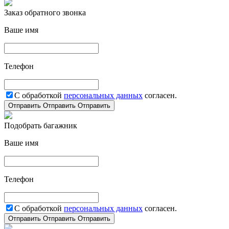
Заказ обратного звонка
Ваше имя
Телефон
С обработкой
персональных данных
согласен.
Отправить
Отправить
Отправить
Подобрать багажник
Ваше имя
Телефон
С обработкой
персональных данных
согласен.
Отправить
Отправить
Отправить