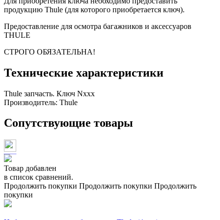
Для приобретения ключа необходимо предоставить
продукцию Thule (для которого приобретается ключ).
Предоставление для осмотра багажников и аксессуаров
THULE
СТРОГО ОБЯЗАТЕЛЬНА!
Технические характеристики
Thule запчасть. Ключ Nxxx
Производитель:
Thule
Сопутствующие товары
Товар добавлен
в список сравнений.
Продолжить покупки
Продолжить покупки
Продолжить
покупки