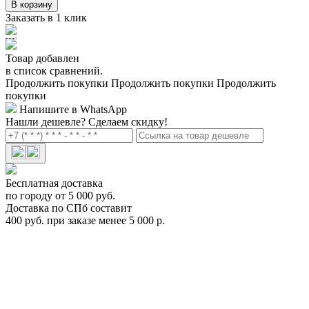
В корзину
Заказать в 1 клик
Товар добавлен
в список сравнений.
Продолжить покупки
Продолжить покупки
Продолжить
покупки
Напишите в WhatsApp
Нашли дешевле?
Сделаем скидку!
Бесплатная доставка
по городу от 5 000 руб.
Доставка по СПб составит
400 руб. при заказе менее 5 000 р.
Thule запчасть. Ключ Nxxx
1500002xxx