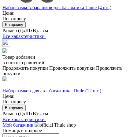
Набор замков-барашков для багажника Thule (4 шт.)
Цена:
По запросу
В корзину
Размер (ДхШхВ):
- см
Все характеристики
Товар добавлен
в список сравнений.
Продолжить покупки
Продолжить покупки
Продолжить
покупки
Набор замков для авт. багажника Thule (12 шт.)
Цена:
По запросу
В корзину
Размер (ДхШхВ):
- см
Все характеристики
Мой багажник
Помощь в подборе