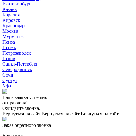
Екатеринбург
Казань
Карелия
Кировск
Краснодар
Москва
Мурманск
Пенза
Пермь
Петрозаводск
Псков
Санкт-Петербург
Северодвинск
Сочи
Сургут
Уфа
Ваша заявка успешно
отправлена!
Ожидайте звонка.
Вернуться на сайт
Вернуться на сайт
Вернуться на сайт
Заказ обратного звонка
Ваше имя