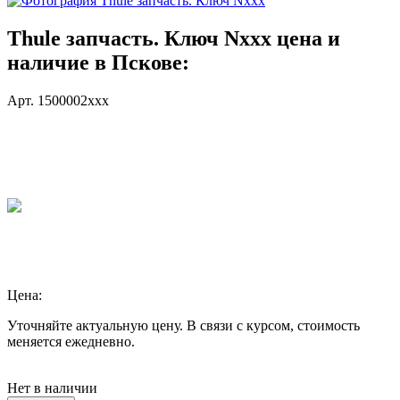
Thule запчасть. Ключ Nxxx цена и
наличие в Пскове:
Арт. 1500002xxx
Цена:
Уточняйте актуальную цену. В связи с курсом, стоимость
меняется ежедневно.
Нет в наличии