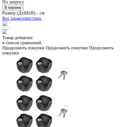
По запросу
В корзину
Размер (ДхШхВ):
- см
Все характеристики
Товар добавлен
в список сравнений.
Продолжить покупки
Продолжить покупки
Продолжить
покупки