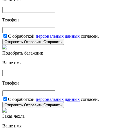
Телефон
С обработкой
персональных данных
согласен.
Отправить
Отправить
Отправить
Подобрать багажник
Ваше имя
Телефон
С обработкой
персональных данных
согласен.
Отправить
Отправить
Отправить
Заказ чехла
Ваше имя