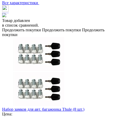
Все характеристики
Товар добавлен
в список сравнений.
Продолжить покупки
Продолжить покупки
Продолжить
покупки
Набор замков для авт. багажника Thule (8 шт.)
Цена: