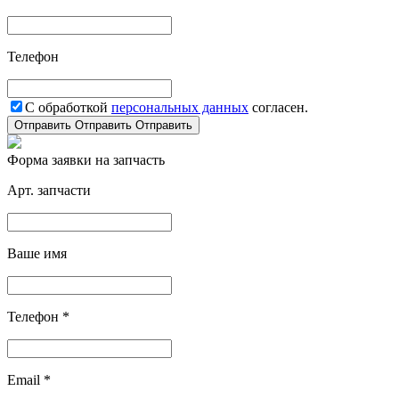
Телефон
С обработкой
персональных данных
согласен.
Отправить
Отправить
Отправить
Форма заявки на запчасть
Арт. запчасти
Ваше имя
Телефон *
Email *