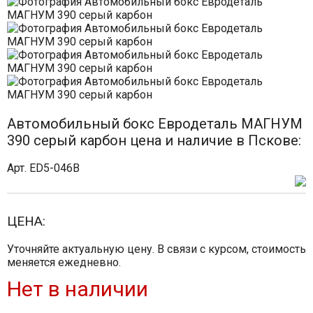
Автомобильный бокс Евродеталь МАГНУМ
390 серый карбон цена и наличие в Пскове:
Арт. ED5-046B
ЦЕНА:
Уточняйте актуальную цену. В связи с курсом, стоимость
меняется ежедневно.
Нет в наличии