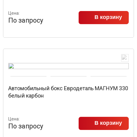
Цена:
В корзину
По запросу
Автомобильный бокс Евродеталь МАГНУМ 330
белый карбон
Цена:
В корзину
По запросу