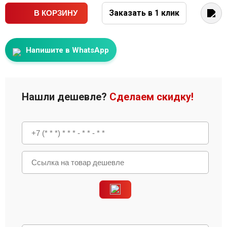
Заказать в 1 клик
В КОРЗИНУ
Напишите в WhatsApp
Нашли дешевле?
Сделаем скидку!