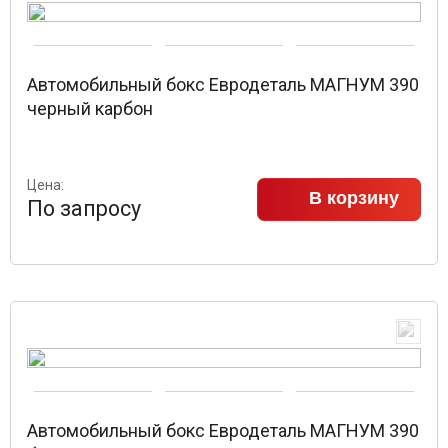
Автомобильный бокс Евродеталь МАГНУМ 390
черный карбон
Цена:
В корзину
По запросу
Автомобильный бокс Евродеталь МАГНУМ 390