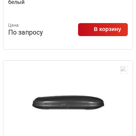
белый
Цена:
В корзину
По запросу