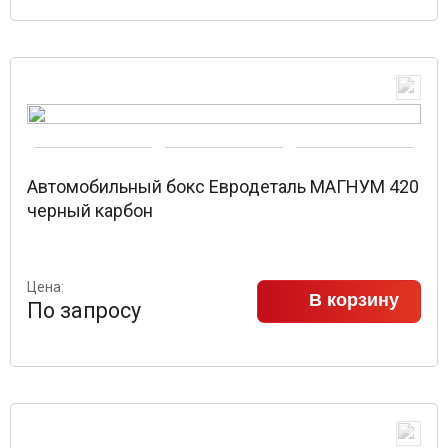
Автомобильный бокс Евродеталь МАГНУМ 420
черный карбон
Цена:
В корзину
По запросу