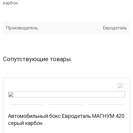
карбон
Производитель:
Евродеталь
Сопутствующие товары
Автомобильный бокс Евродеталь МАГНУМ 420
серый карбон