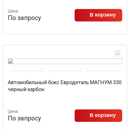
Цена:
В корзину
По запросу
Автомобильный бокс Евродеталь МАГНУМ 330
черный карбон
Цена:
В корзину
По запросу