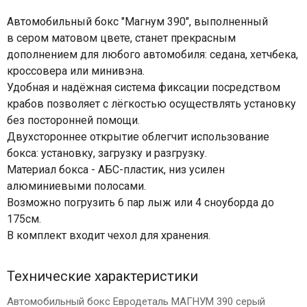
Автомобильный бокс "Магнум 390", выполненный
в сером матовом цвете, станет прекрасным
дополнением для любого автомобиля: седана, хетчбека,
кроссовера или минивэна.
Удобная и надёжная система фиксации посредством
крабов позволяет с лёгкостью осуществлять установку
без посторонней помощи.
Двухстороннее открытие облегчит использование
бокса: установку, загрузку и разгрузку.
Материал бокса - АБС-пластик, низ усилен
алюминиевыми полосами.
Возможно погрузить 6 пар лыж или 4 сноуборда до
175см.
В комплект входит чехол для хранения.
Технические характеристики
Автомобильный бокс Евродеталь МАГНУМ 390 серый