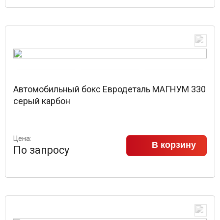
Автомобильный бокс Евродеталь МАГНУМ 330
серый карбон
Цена:
В корзину
По запросу