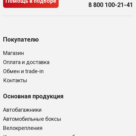
Помощь в подборе
8 800 100-21-41
Покупателю
Магазин
Оплата и доставка
Обмен и trade-in
Контакты
Основная продукция
Автобагажники
Автомобильные боксы
Велокрепления