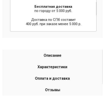
Бесплатная доставка
по городу от 5 000 руб.
Доставка по СПб составит
400 руб. при заказе менее 5 000 р.
Описание
Характеристики
Оплата и доставка
Отзывы