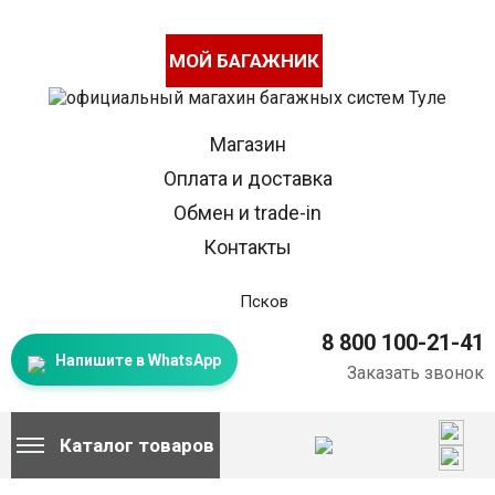
МОЙ БАГАЖНИК
Магазин
Оплата и доставка
Обмен и trade-in
Контакты
Псков
8 800 100-21-41
Напишите в WhatsApp
Заказать звонок
Каталог товаров