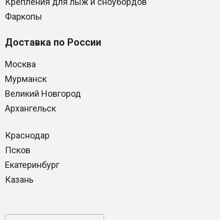
Крепления для лыж и сноубордов
Фаркопы
Доставка по России
Москва
Мурманск
Великий Новгород
Архангельск
Краснодар
Псков
Екатеринбург
Казань