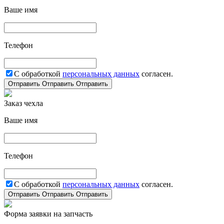
Ваше имя
Телефон
С обработкой
персональных данных
согласен.
Отправить
Отправить
Отправить
Заказ чехла
Ваше имя
Телефон
С обработкой
персональных данных
согласен.
Отправить
Отправить
Отправить
Форма заявки на запчасть