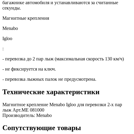
багажнике автомобиля и устанавливаются за считанные
секунды.
Магнитные крепления
Menabo
Igloo
:
- перевозка до 2 пар лыж (максимальная скорость 130 км/ч)
- не фиксируется на ключ.
- перевозка лыжных палок не предусмотрена.
Технические характеристики
Магнитное крепление Menabo Igloo для перевозки 2-х пар
лыж Арт.ME 081000
Производитель:
Menabo
Сопутствующие товары