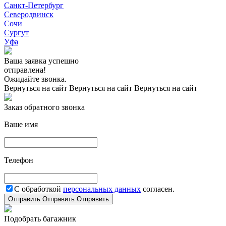
Санкт-Петербург
Северодвинск
Сочи
Сургут
Уфа
Ваша заявка успешно
отправлена!
Ожидайте звонка.
Вернуться на сайт
Вернуться на сайт
Вернуться на сайт
Заказ обратного звонка
Ваше имя
Телефон
С обработкой
персональных данных
согласен.
Отправить
Отправить
Отправить
Подобрать багажник