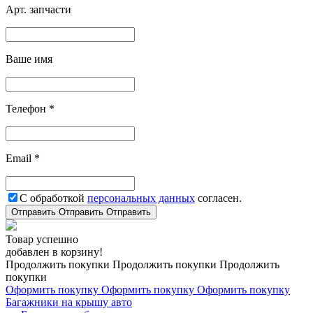
Арт. запчасти
Ваше имя
Телефон *
Email *
С обработкой
персональных данных
согласен.
Отправить
Отправить
Отправить
Товар успешно
добавлен в корзину!
Продолжить покупки
Продолжить покупки
Продолжить
покупки
Оформить покупку
Оформить покупку
Оформить покупку
Багажники на крышу авто