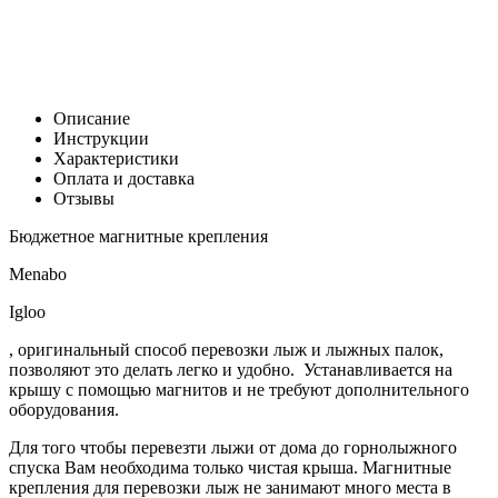
Р
В корзину
Заказать в 1 клик
Описание
Инструкции
Характеристики
Оплата и доставка
Отзывы
Бюджетное магнитные крепления
Menabo
Igloo
, оригинальный способ перевозки лыж и лыжных палок,
позволяют это делать легко и удобно. Устанавливается на
крышу с помощью магнитов и не требуют дополнительного
оборудования.
Для того чтобы перевезти лыжи от дома до горнолыжного
спуска Вам необходима только чистая крыша. Магнитные
крепления для перевозки лыж не занимают много места в