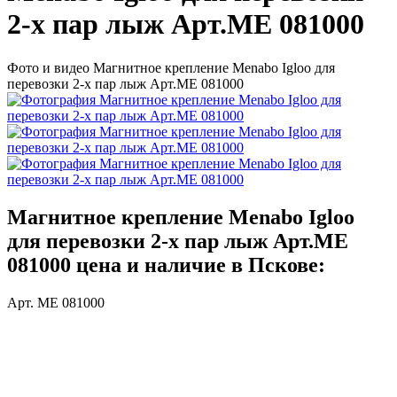
2-х пар лыж Арт.ME 081000
Фото и видео Магнитное крепление Menabo Igloo для
перевозки 2-х пар лыж Арт.ME 081000
Магнитное крепление Menabo Igloo
для перевозки 2-х пар лыж Арт.ME
081000 цена и наличие в Пскове:
Арт. ME 081000