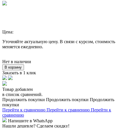
Цена:
Уточняйте актуальную цену. В связи с курсом, стоимость
меняется ежедневно.
Нет в наличии
В корзину
Заказать в 1 клик
Товар добавлен
в список сравнений.
Продолжить покупки
Продолжить покупки
Продолжить
покупки
Перейти к сравнению
Перейти к сравнению
Перейти к
сравнению
Напишите в WhatsApp
Нашли дешевле?
Сделаем скидку!