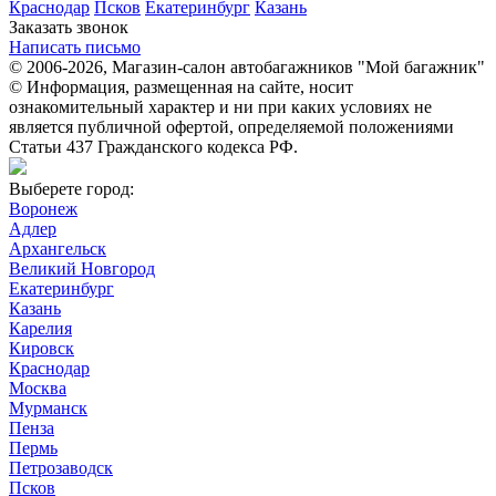
Краснодар
Псков
Екатеринбург
Казань
Заказать звонок
Написать письмо
© 2006-2026, Магазин-салон автобагажников "Мой багажник"
© Информация, размещенная на сайте, носит
ознакомительный характер и ни при каких условиях не
является публичной офертой, определяемой положениями
Статьи 437 Гражданского кодекса РФ.
Выберете город:
Воронеж
Адлер
Архангельск
Великий Новгород
Екатеринбург
Казань
Карелия
Кировск
Краснодар
Москва
Мурманск
Пенза
Пермь
Петрозаводск
Псков